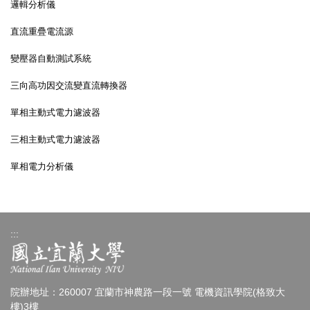
邏輯分析儀
直流重疊電流源
變壓器自動測試系統
三向高功因交流變直流轉換器
單相主動式電力濾波器
三相主動式電力濾波器
單相電力分析儀
:::
院辦地址：260007 宜蘭市神農路一段一號 電機資訊學院(格致大
樓)3樓