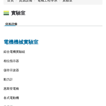
首頁
資源設備
電機工程學系
實驗室
實驗室
電機機械實驗室
綜合電機實驗組
相位指示器
儲存示波器
動力計
惠斯登電橋
各式電動機