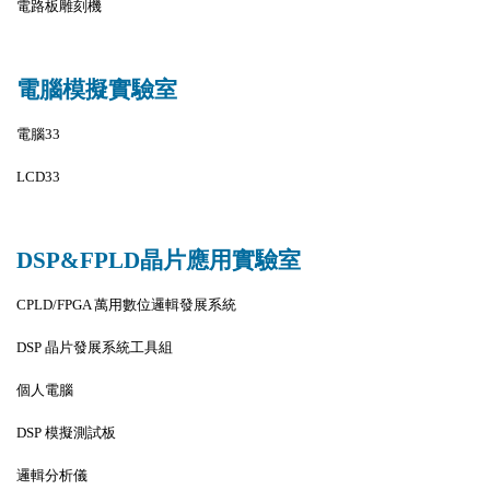
電路板雕刻機
電腦模擬實驗室
電腦33
LCD33
DSP&FPLD晶片應用實驗室
CPLD/FPGA 萬用數位邏輯發展系統
DSP 晶片發展系統工具組
個人電腦
DSP 模擬測試板
邏輯分析儀