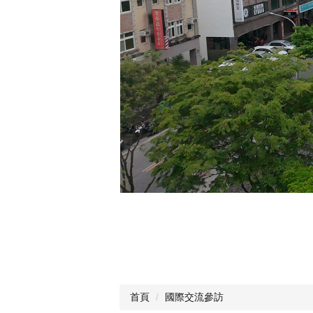
首頁
國際交流參訪