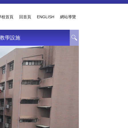
學校首頁
回首頁
ENGLISH
網站導覽
教學設施