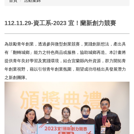
首頁
活動集錦
112.11.29-資工系-2023 宜！蘭新創力競賽
為鼓勵青年創業，透過參與微型創業競賽，實踐創新想法，產出具
有「翻轉城鄉」能力之特色商品或服務，協助城鄉再造。本計畫將
提供青年良好學習及實踐環境，結合宜蘭縣內外資源，群力開拓青
年創業視野，藉以引領青年創業氛圍，期望成功培植出具發展潛力
之新創團隊。