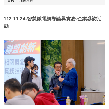
首頁
活動集錦
112.11.24-智慧微電網導論與實務-企業參訪活
動