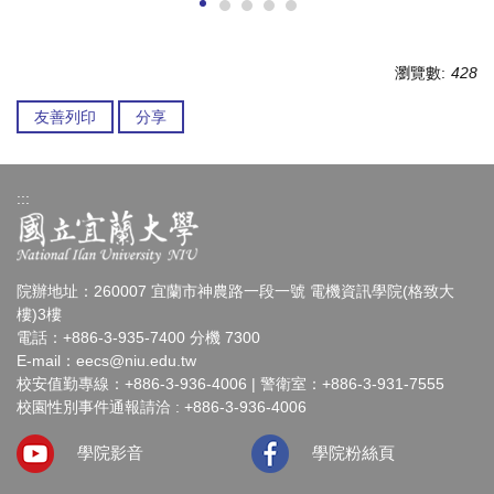
瀏覽數:
428
友善列印
分享
:::
院辦地址：260007 宜蘭市神農路一段一號 電機資訊學院(格致大
樓)3樓
電話：+886-3-935-7400 分機 7300
E-mail：
eecs@niu.edu.tw
校安值勤專線：+886-3-936-4006 | 警衛室：+886-3-931-7555
校園性別事件通報請洽 : +886-3-936-4006
學院影音
學院粉絲頁