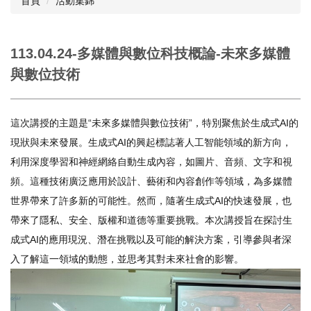
首頁
活動集錦
113.04.24-多媒體與數位科技概論-未來多媒體
與數位技術
這次講授的主題是“未來多媒體與數位技術”，特別聚焦於生成式AI的
現狀與未來發展。生成式AI的興起標誌著人工智能領域的新方向，
利用深度學習和神經網絡自動生成內容，如圖片、音頻、文字和視
頻。這種技術廣泛應用於設計、藝術和內容創作等領域，為多媒體
世界帶來了許多新的可能性。然而，隨著生成式AI的快速發展，也
帶來了隱私、安全、版權和道德等重要挑戰。本次講授旨在探討生
成式AI的應用現況、潛在挑戰以及可能的解決方案，引導參與者深
入了解這一領域的動態，並思考其對未來社會的影響。