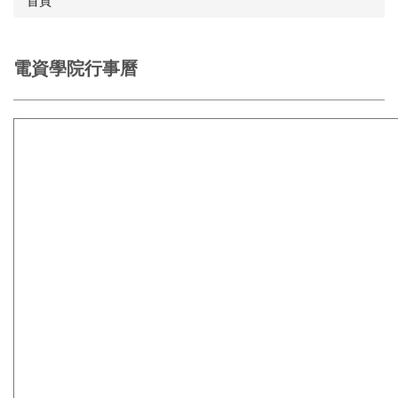
首頁
電資學院行事曆