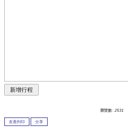
瀏覽數:
2531
友善列印
分享