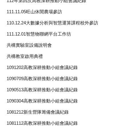
112年第四次高教深耕推動小組會議紀錄
111.11.05旺山休閒農場參訪
110.12.24大數據分析與智慧運算課程校外參訪
111.12.01智慧物聯網平台工作坊
共構實驗室設備說明會
共構教室啟用典禮
1091202高教深耕推動小組會議紀錄
1090709高教深耕推動小組會議紀錄
1090513高教深耕推動小組會議紀錄
1090304高教深耕推動小組會議紀錄
1081212新生營隊籌備會議紀錄
1081112高教深耕推動小組會議紀錄