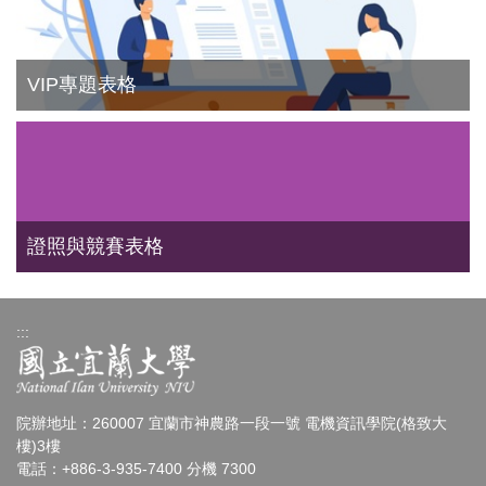
VIP專題表格
證照與競賽表格
:::
院辦地址：260007 宜蘭市神農路一段一號 電機資訊學院(格致大
樓)3樓
電話：+886-3-935-7400 分機 7300