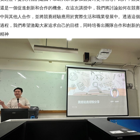
還是一個促進創新和合作的機會。在這次講授中，我們將討論如何在競賽
中與其他人合作，並將競賽經驗應用於實際生活和職業發展中。透過這個
過程，我們希望激勵大家追求自己的目標，同時培養出團隊合作和創新的
精神