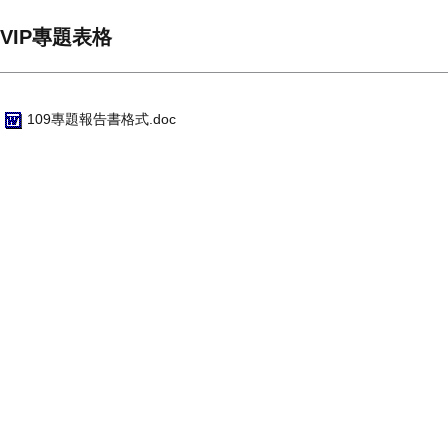
VIP專題表格
109專題報告書格式.doc