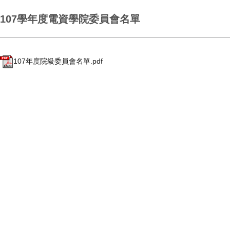
107學年度電資學院委員會名單
107年度院級委員會名單.pdf